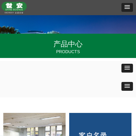
产品中心
PRODUCTS